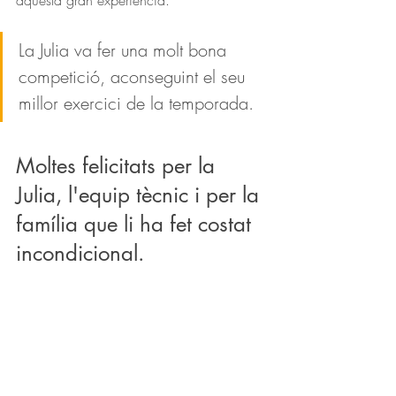
La Julia va fer una molt bona 
competició, aconseguint el seu 
millor exercici de la temporada. 
Moltes felicitats per la 
Julia, l'equip tècnic i per la 
família que li ha fet costat 
incondicional.