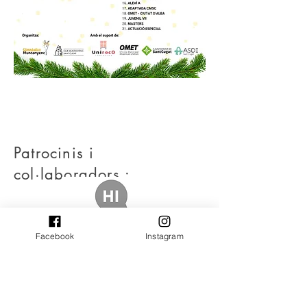
Patrocinis i
col·laboradors :
Facebook
Instagram