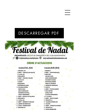
DESCARREGAR PDF